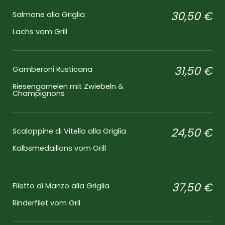
30,50 €
Salmone alla Griglia
Lachs vom Grill
31,50 €
Gamberoni Rusticana
Riesengarnelen mit Zwiebeln &
Champignons
24,50 €
Scaloppine di Vitello alla Griglia
Kalbsmedaillons vom Grill
37,50 €
Filetto di Manzo alla Griglia
Rinderfilet vom Gril