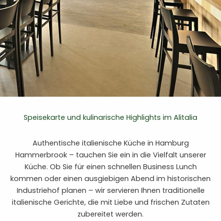
Speisekarte und kulinarische Highlights im Alitalia
Authentische italienische Küche in Hamburg
Hammerbrook – tauchen Sie ein in die Vielfalt unserer
Küche. Ob Sie für einen schnellen Business Lunch
kommen oder einen ausgiebigen Abend im historischen
Industriehof planen – wir servieren Ihnen traditionelle
italienische Gerichte, die mit Liebe und frischen Zutaten
zubereitet werden.