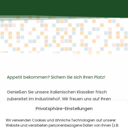
Appetit bekommen? Sichern Sie sich Ihren Platz!
Genießen Sie unsere italienischen Klassiker frisch
zubereitet im Industriehof. Wir freuen uns auf Ihren
Besuch!
Privatsphäre-Einstellungen
Wir verwenden Cookies und ähnliche Technologien auf unserer
JETZT TISCH RESERVIEREN
Website und verarbeiten personenbezogene Daten von Ihnen (z.B.