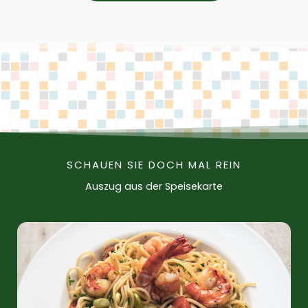
SCHAUEN SIE DOCH MAL REIN
Auszug aus der Speisekarte