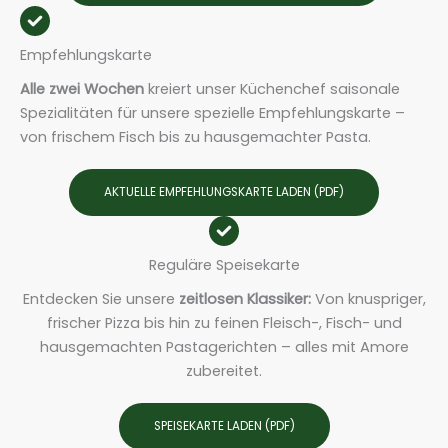
Empfehlungskarte
Alle zwei Wochen
kreiert unser Küchenchef saisonale
Spezialitäten für unsere spezielle Empfehlungskarte –
von frischem Fisch bis zu hausgemachter Pasta.
AKTUELLE EMPFEHLUNGSKARTE LADEN (PDF)
Reguläre Speisekarte
Entdecken Sie unsere
zeitlosen Klassiker:
Von knuspriger,
frischer Pizza bis hin zu feinen Fleisch-, Fisch- und
hausgemachten Pastagerichten – alles mit Amore
zubereitet.
SPEISEKARTE LADEN (PDF)