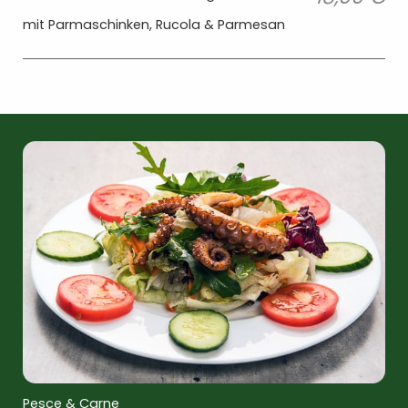
mit Parmaschinken, Rucola & Parmesan
Pesce & Carne