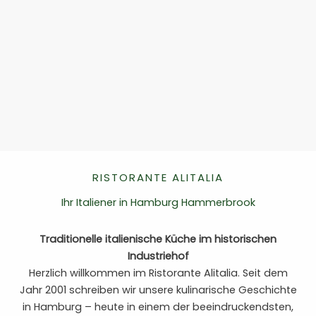
RISTORANTE ALITALIA
Ihr Italiener in Hamburg Hammerbrook
Traditionelle italienische Küche im historischen
Industriehof
Herzlich willkommen im Ristorante Alitalia. Seit dem
Jahr 2001 schreiben wir unsere kulinarische Geschichte
in Hamburg – heute in einem der beeindruckendsten,