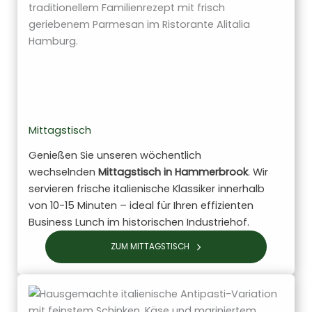
Mittagstisch
Genießen Sie unseren wöchentlich
wechselnden
Mittagstisch in Hammerbrook
. Wir
servieren frische italienische Klassiker innerhalb
von 10-15 Minuten – ideal für Ihren effizienten
Business Lunch im historischen Industriehof.
ZUM MITTAGSTISCH