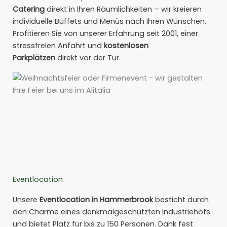
Catering
direkt in Ihren Räumlichkeiten – wir kreieren
individuelle Buffets und Menüs nach Ihren Wünschen.
Profitieren Sie von unserer Erfahrung seit 2001, einer
stressfreien Anfahrt und
kostenlosen
Parkplätzen
direkt vor der Tür.
Eventlocation
Unsere
Eventlocation in Hammerbrook
besticht durch
den Charme eines denkmalgeschützten Industriehofs
und bietet Platz für bis zu 150 Personen. Dank fest