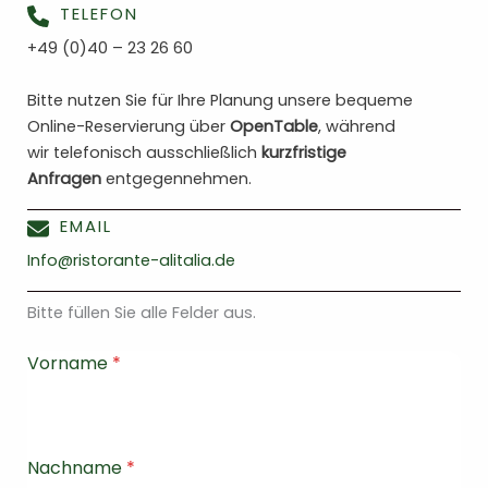
TELEFON
+49 (0)40 – 23 26 60
Bitte nutzen Sie für Ihre Planung unsere bequeme
Online-Reservierung über
OpenTable
, während
wir telefonisch ausschließlich
kurzfristige
Anfragen
entgegennehmen.
EMAIL
Info@ristorante-alitalia.de
Bitte füllen Sie alle Felder aus.
Vorname
*
Nachname
*