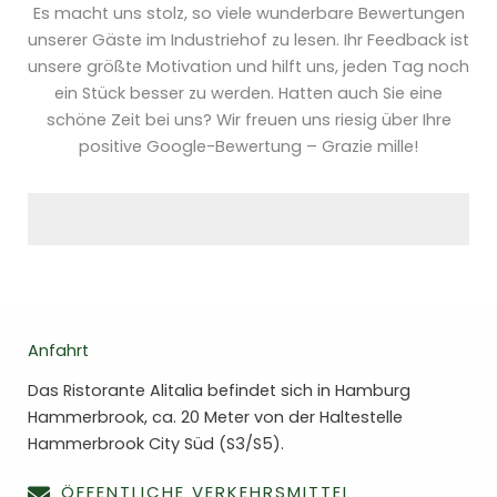
Es macht uns stolz, so viele wunderbare Bewertungen
unserer Gäste im Industriehof zu lesen. Ihr Feedback ist
unsere größte Motivation und hilft uns, jeden Tag noch
ein Stück besser zu werden. Hatten auch Sie eine
schöne Zeit bei uns? Wir freuen uns riesig über Ihre
positive Google-Bewertung – Grazie mille!
Anfahrt
Das Ristorante Alitalia befindet sich in Hamburg
Hammerbrook, ca. 20 Meter von der Haltestelle
Hammerbrook City Süd (S3/S5).
ÖFFENTLICHE VERKEHRSMITTEL