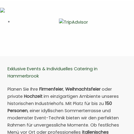
Exklusive Events & Individuelles Catering in
Hammerbrook
Planen Sie Ihre
Firmenfeier
,
Weihnachtsfeier
oder
private
Hochzeit
im einzigartigen Ambiente unseres
historischen Industriehofs. Mit Platz für bis zu
150
Personen
, einer idyllischen Sommerterrasse und
modernster Event-Technik bieten wir den perfekten
Rahmen für unvergessliche Momente. Ob festliches
Menü vor Ort oder professionelles
italienisches