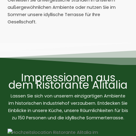
Genießen Sie unvergessliche Stunden in unserem
außergewöhnlichen Ambiente oder nutzen Sie im
Sommer unsere idyllische Terrasse für Ihre
Gesellschaft.
Impressionen aus
dem Ristorante Alitalia
Lassen Sie sich von unserem einzigartigen Ambiente
im historischen Industriehof verzaubern. Entdecken Sie
Einblicke in unsere Küche, unsere Räumlichkeiten für bis
zu 150 Personen und die idyllische Sommerterrasse.