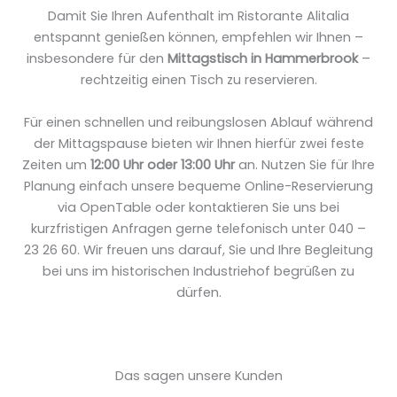
Damit Sie Ihren Aufenthalt im Ristorante Alitalia
entspannt genießen können, empfehlen wir Ihnen –
insbesondere für den
Mittagstisch in Hammerbrook
–
rechtzeitig einen Tisch zu reservieren.
Für einen schnellen und reibungslosen Ablauf während
der Mittagspause bieten wir Ihnen hierfür zwei feste
Zeiten um
12:00 Uhr oder 13:00 Uhr
an. Nutzen Sie für Ihre
Planung einfach unsere bequeme Online-Reservierung
via OpenTable oder kontaktieren Sie uns bei
kurzfristigen Anfragen gerne telefonisch unter 040 –
23 26 60. Wir freuen uns darauf, Sie und Ihre Begleitung
bei uns im historischen Industriehof begrüßen zu
dürfen.
Das sagen unsere Kunden