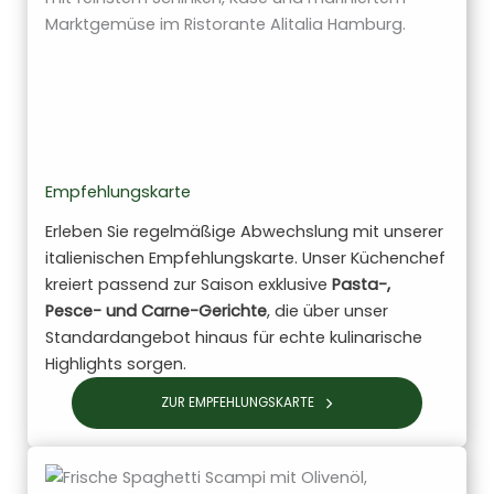
Empfehlungskarte
Erleben Sie regelmäßige Abwechslung mit unserer
italienischen Empfehlungskarte. Unser Küchenchef
kreiert passend zur Saison exklusive
Pasta-,
Pesce- und Carne-Gerichte
, die über unser
Standardangebot hinaus für echte kulinarische
Highlights sorgen.
ZUR EMPFEHLUNGSKARTE