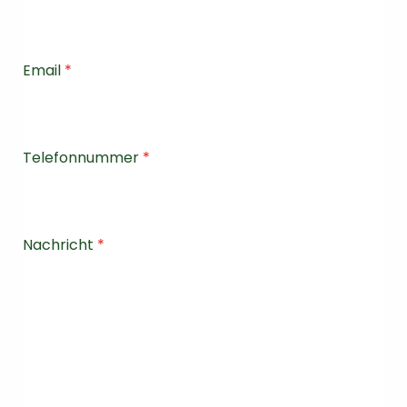
Email
*
Telefonnummer
*
Nachricht
*