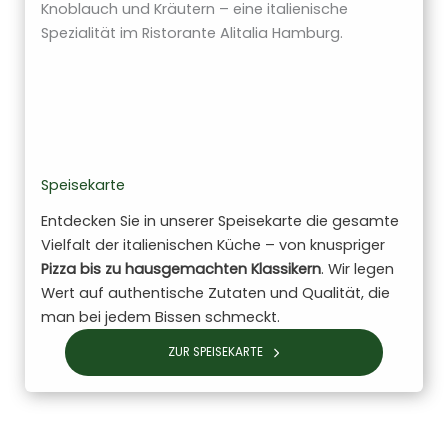
Speisekarte
Entdecken Sie in unserer Speisekarte die gesamte
Vielfalt der italienischen Küche – von knuspriger
Pizza bis zu hausgemachten Klassikern
. Wir legen
Wert auf authentische Zutaten und Qualität, die
man bei jedem Bissen schmeckt.
ZUR SPEISEKARTE