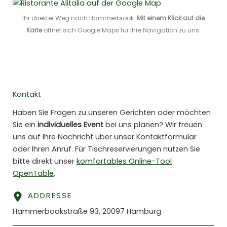
Ihr direkter Weg nach Hammerbrook:
Mit einem Klick auf die
Karte
öffnet sich Google Maps für Ihre Navigation zu uns.
Kontakt
Haben Sie Fragen zu unseren Gerichten oder möchten
Sie ein
individuelles Event
bei uns planen? Wir freuen
uns auf Ihre Nachricht über unser Kontaktformular
oder Ihren Anruf. Für Tischreservierungen nutzen Sie
bitte direkt unser
komfortables Online-Tool
OpenTable
.
ADDRESSE
Hammerbookstraße 93, 20097 Hamburg