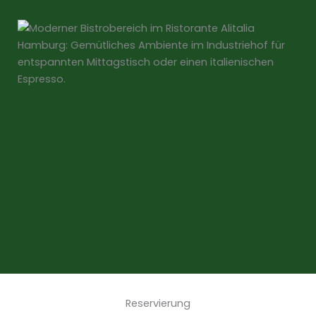
Reservierung