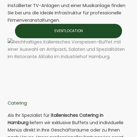
installierter TV-Anlagen und einer Musikanlage finden
Sie bei uns die ideale Infrastruktur für professionelle
Firmenveranstaltungen.
EVENTLOCATION
Catering
Als Ihr Spezialist für
italienisches Catering in
Hamburg
liefern wir exklusive Buffets und individuelle
Menüs direkt in Ihre Geschäftsräume oder zu Ihnen