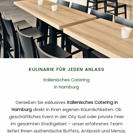
KULINARIK FÜR JEDEN ANLASS
Italienisches Catering
in Hamburg
Genießen Sie exklusives
italienisches Catering in
Hamburg
direkt in Ihren eigenen Räumlichkeiten. Ob
geschäftliches Event in der City Süd oder private Feier
im gesamten Stadtgebiet – unser erfahrenes Team
liefert Ihnen authentische Buffets, Antipasti und Menüs,