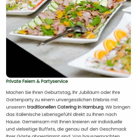
Private Feiern & Partyservice
Machen Sie Ihren Geburtstag, Ihr Jubiläum oder Ihre
Gartenparty zu einem unvergesslichen Erlebnis mit
unserem
traditionellen Catering in Hamburg
. Wir bringen
das italienische Lebensgefühl direkt zu Ihnen nach
Hause. Gemeinsam mit Ihnen kreieren wir individuelle
und vielseitige Buffets, die genau auf den Geschmack
Ihrer Gäste abgestimmt sind. Von hausgemachten