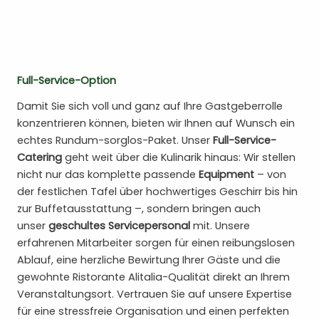
Full-Service-Option
Damit Sie sich voll und ganz auf Ihre Gastgeberrolle
konzentrieren können, bieten wir Ihnen auf Wunsch ein
echtes Rundum-sorglos-Paket. Unser
Full-Service-
Catering
geht weit über die Kulinarik hinaus: Wir stellen
nicht nur das komplette passende
Equipment
– von
der festlichen Tafel über hochwertiges Geschirr bis hin
zur Buffetausstattung –, sondern bringen auch
unser
geschultes Servicepersonal
mit. Unsere
erfahrenen Mitarbeiter sorgen für einen reibungslosen
Ablauf, eine herzliche Bewirtung Ihrer Gäste und die
gewohnte Ristorante Alitalia-Qualität direkt an Ihrem
Veranstaltungsort. Vertrauen Sie auf unsere Expertise
für eine stressfreie Organisation und einen perfekten