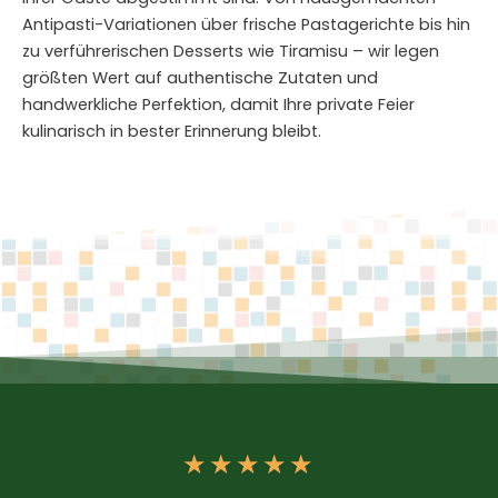
Antipasti-Variationen über frische Pastagerichte bis hin
zu verführerischen Desserts wie Tiramisu – wir legen
größten Wert auf authentische Zutaten und
handwerkliche Perfektion, damit Ihre private Feier
kulinarisch in bester Erinnerung bleibt.
★
★
★
★
★