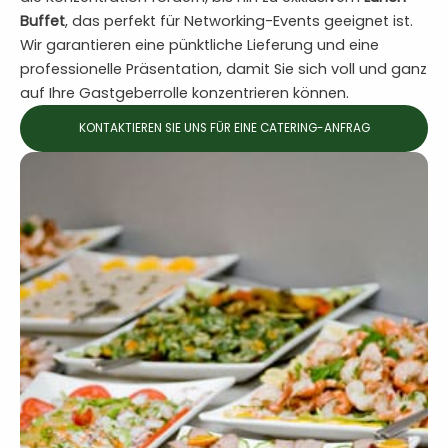
Buffet
, das perfekt für Networking-Events geeignet ist.
Wir garantieren eine pünktliche Lieferung und eine
professionelle Präsentation, damit Sie sich voll und ganz
auf Ihre Gastgeberrolle konzentrieren können.
KONTAKTIEREN SIE UNS FÜR EINE CATERING-ANFRAG