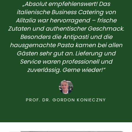
„Absolut empfehlenswert! Das
italienische Business Catering von
Alitalia war hervorragend – frische
Zutaten und authentischer Geschmack.
Besonders die Antipasti und die
hausgemachte Pasta kamen bei allen
Gästen sehr gut an. Lieferung und
Service waren professionell und
zuverlässig. Gerne wieder!“
PROF. DR. GORDON KONIECZNY