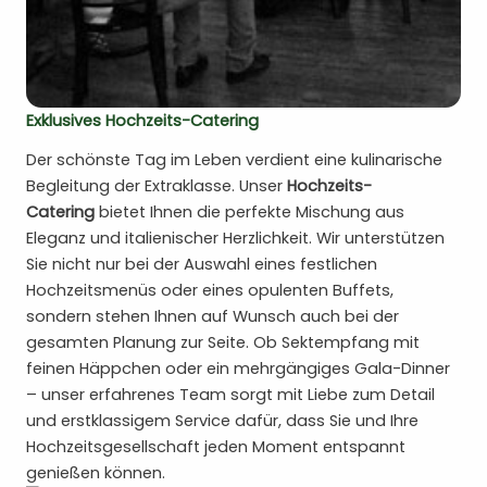
Exklusives Hochzeits-Catering
Der schönste Tag im Leben verdient eine kulinarische
Begleitung der Extraklasse. Unser
Hochzeits-
Catering
bietet Ihnen die perfekte Mischung aus
Eleganz und italienischer Herzlichkeit. Wir unterstützen
Sie nicht nur bei der Auswahl eines festlichen
Hochzeitsmenüs oder eines opulenten Buffets,
sondern stehen Ihnen auf Wunsch auch bei der
gesamten Planung zur Seite. Ob Sektempfang mit
feinen Häppchen oder ein mehrgängiges Gala-Dinner
– unser erfahrenes Team sorgt mit Liebe zum Detail
und erstklassigem Service dafür, dass Sie und Ihre
Hochzeitsgesellschaft jeden Moment entspannt
genießen können.